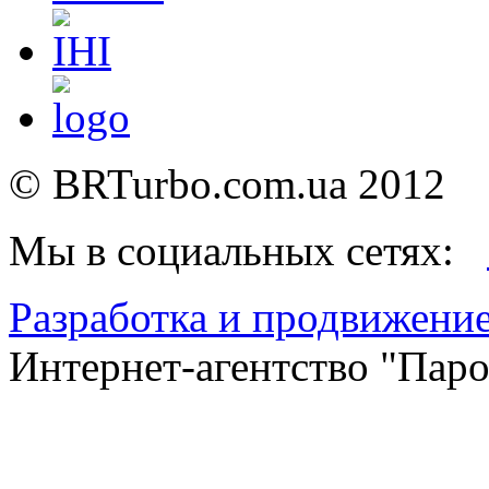
©
BRTurbo.com.ua
2012
Мы в социальных сетях:
Разработка и продвижение
Интернет-агентство "Пар