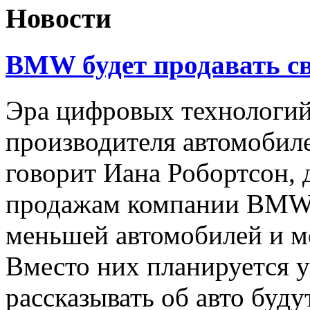
Новости
BMW будет продавать св
Эра цифровых технологи
производителя автомобил
говорит Иана Робортсон, 
продажам компании BMW,
меньшей автомобилей и м
Вместо них планируется у
рассказывать об авто буд