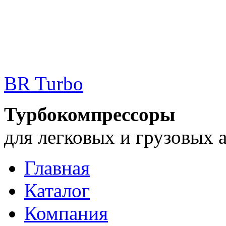
BR Turbo
Турбокомпрессоры
для легковых и грузовых 
Главная
Каталог
Компания