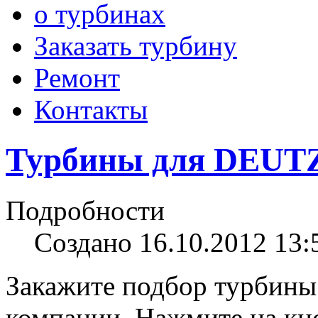
о турбинах
Заказать турбину
Ремонт
Контакты
Турбины для DEUTZ
Подробности
Создано 16.10.2012 13:
Закажите подбор турбины
компании. Нажмите на кно