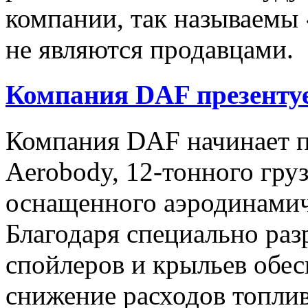
компании, так называемы 
не являются продавцами.
Компания DAF презентуе
Компания DAF начинает п
Aerobody, 12-тонного груз
оснащенного аэродинами
Благодаря специально ра
спойлеров и крыльев обес
снижение расходов топлив