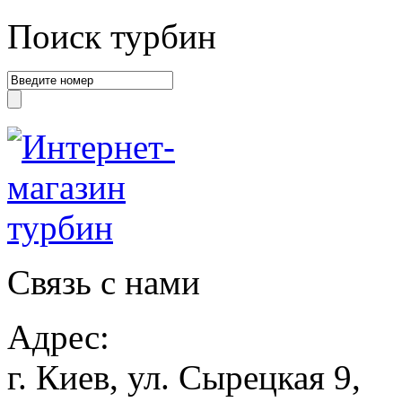
Поиск турбин
Связь с нами
Адрес:
г. Киев, ул. Сырецкая 9,