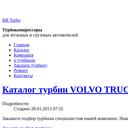
BR Turbo
Турбокомпрессоры
для легковых и грузовых автомобилей
Главная
Каталог
Компания
о турбинах
Заказать турбину
Ремонт
Контакты
Каталог турбин VOLVO TRU
Подробности
Создано 28.01.2013 07:32
Закажите подбор турбины специалистом нашей компании. Нажм