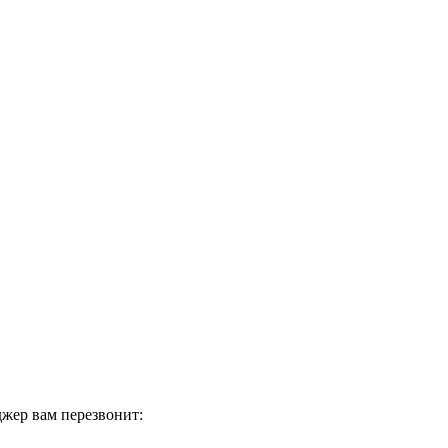
жер вам перезвонит: