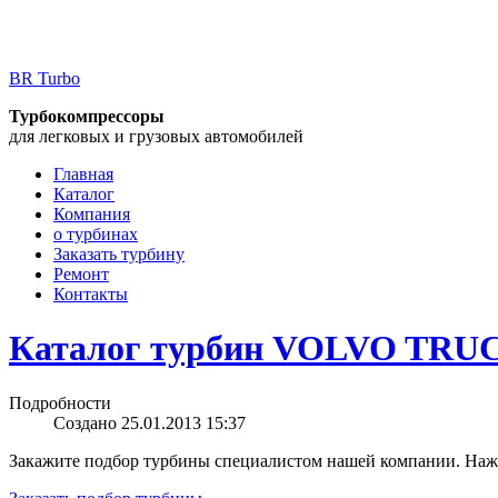
BR Turbo
Турбокомпрессоры
для легковых и грузовых автомобилей
Главная
Каталог
Компания
о турбинах
Заказать турбину
Ремонт
Контакты
Каталог турбин VOLVO TRU
Подробности
Создано 25.01.2013 15:37
Закажите подбор турбины специалистом нашей компании. Нажм