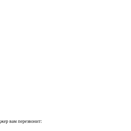
жер вам перезвонит: