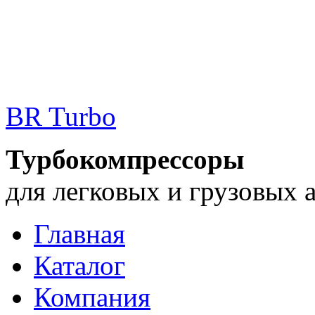
BR Turbo
Турбокомпрессоры
для легковых и грузовых 
Главная
Каталог
Компания