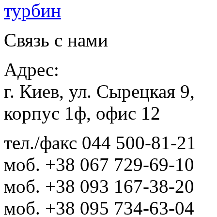
Связь с нами
Адрес:
г. Киев, ул. Сырецкая 9,
корпус 1ф, офис 12
тел./факс
044 500-81-21
моб.
+38 067 729-69-10
моб.
+38 093 167-38-20
моб.
+38 095 734-63-04