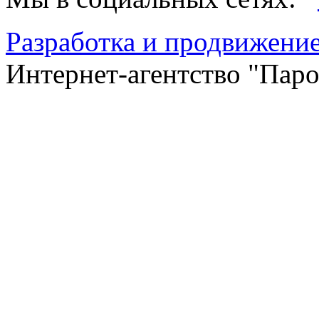
Разработка и продвижение
Интернет-агентство "Пар