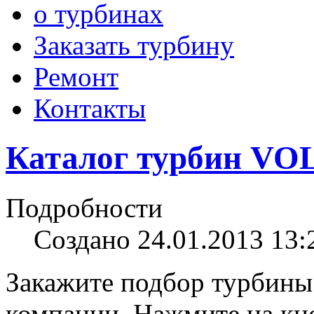
о турбинах
Заказать турбину
Ремонт
Контакты
Каталог турбин VO
Подробности
Создано 24.01.2013 13:
Закажите подбор турбины
компании. Нажмите на кно