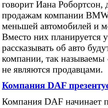
говорит Иана Робортсон, 
продажам компании BMW,
меньшей автомобилей и м
Вместо них планируется у
рассказывать об авто буд
компании, так называемы 
не являются продавцами.
Компания DAF презентуе
Компания DAF начинает п