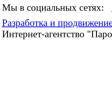
Мы в социальных сетях:
Разработка и продвижение
Интернет-агентство "Пар