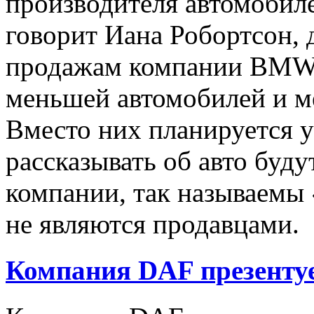
производителя автомобил
говорит Иана Робортсон, 
продажам компании BMW,
меньшей автомобилей и м
Вместо них планируется у
рассказывать об авто буд
компании, так называемы 
не являются продавцами.
Компания DAF презентуе