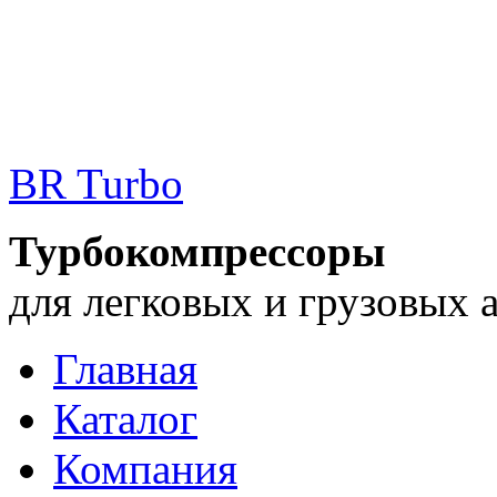
BR Turbo
Турбокомпрессоры
для легковых и грузовых 
Главная
Каталог
Компания