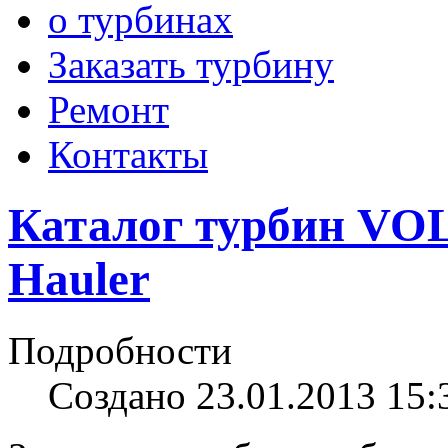
о турбинах
Заказать турбину
Ремонт
Контакты
Каталог турбин V
Hauler
Подробности
Создано 23.01.2013 15: