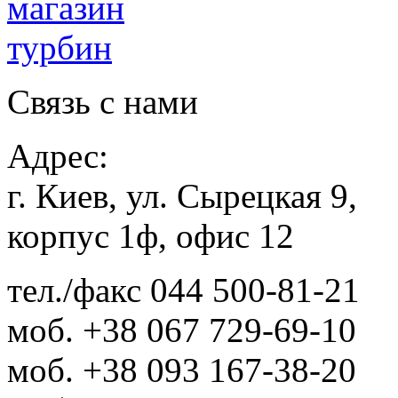
Связь с нами
Адрес:
г. Киев, ул. Сырецкая 9,
корпус 1ф, офис 12
тел./факс
044 500-81-21
моб.
+38 067 729-69-10
моб.
+38 093 167-38-20