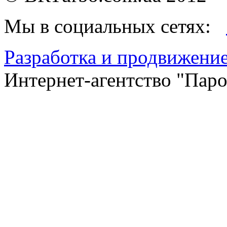
Мы в социальных сетях:
Разработка и продвижение
Интернет-агентство "Пар