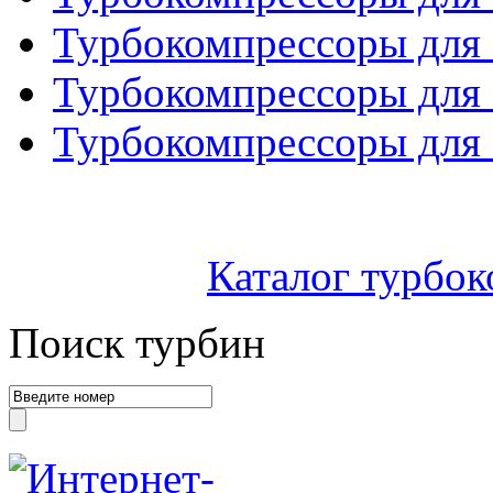
Турбокомпрессоры для R
Турбокомпрессоры для 
Турбокомпрессоры для R
Каталог турбок
Поиск турбин