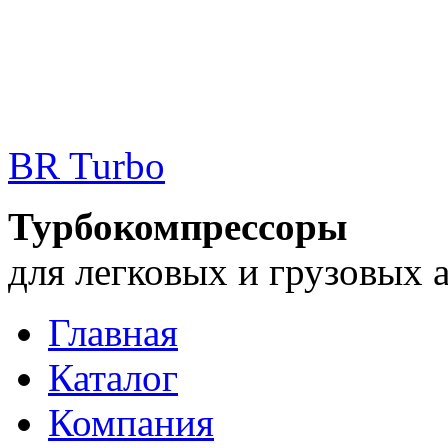
BR Turbo
Турбокомпрессоры
для легковых и грузовых 
Главная
Каталог
Компания