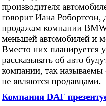
производителя автомобил
говорит Иана Робортсон, 
продажам компании BMW,
меньшей автомобилей и м
Вместо них планируется у
рассказывать об авто буд
компании, так называемы 
не являются продавцами.
Компания DAF презентуе