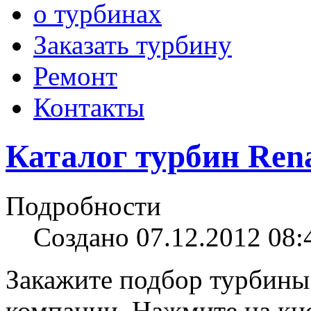
о турбинах
Заказать турбину
Ремонт
Контакты
Каталог турбин Rena
Подробности
Создано 07.12.2012 08:
Закажите подбор турбины
компании. Нажмите на кно