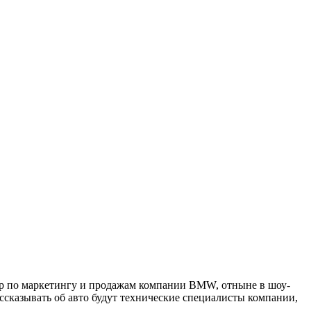
ор по маркетингу и продажам компании BMW, отныне в шоу-
ссказывать об авто будут технические специалисты компании,