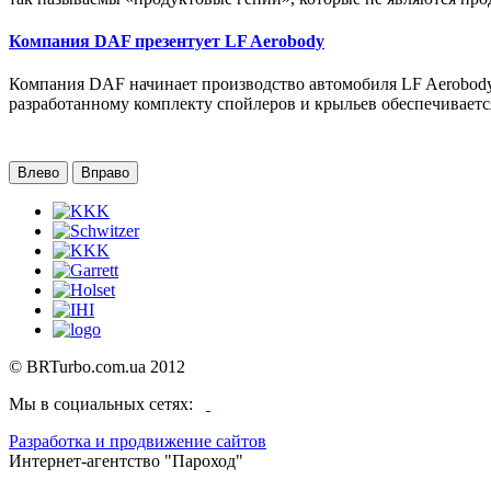
Компания DAF презентует LF Aerobody
Компания DAF начинает производство автомобиля LF Aerobody
разработанному комплекту спойлеров и крыльев обеспечиваетс
Влево
Вправо
©
BRTurbo.com.ua
2012
Мы в социальных сетях:
Разработка и продвижение сайтов
Интернет-агентство "Пароход"