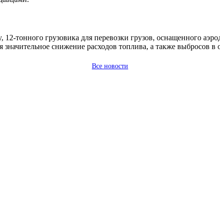
, 12-тонного грузовика для перевозки грузов, оснащенного аэ
я значительное снижение расходов топлива, а также выбросов 
Все новости