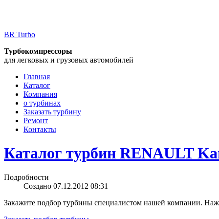
BR Turbo
Турбокомпрессоры
для легковых и грузовых автомобилей
Главная
Каталог
Компания
о турбинах
Заказать турбину
Ремонт
Контакты
Каталог турбин RENAULT Kan
Подробности
Создано 07.12.2012 08:31
Закажите подбор турбины специалистом нашей компании. Нажм