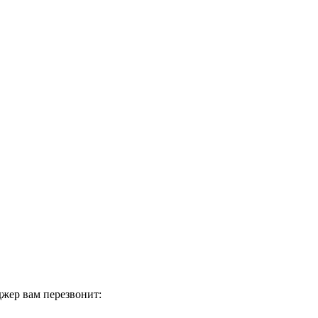
жер вам перезвонит: