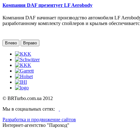
Компания DAF презентует LF Aerobody
Компания DAF начинает производство автомобиля LF Aerobody
разработанному комплекту спойлеров и крыльев обеспечиваетс
Влево
Вправо
©
BRTurbo.com.ua
2012
Мы в социальных сетях:
Разработка и продвижение сайтов
Интернет-агентство "Пароход"