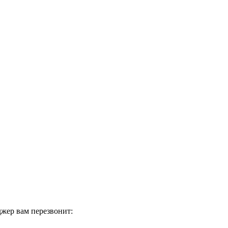
жер вам перезвонит: