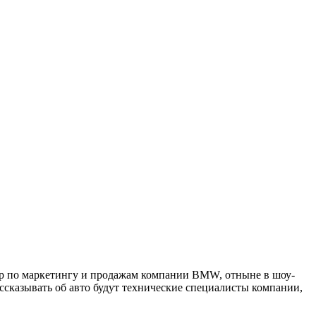
ор по маркетингу и продажам компании BMW, отныне в шоу-
ссказывать об авто будут технические специалисты компании,