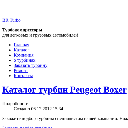
BR Turbo
Турбокомпрессоры
для легковых и грузовых автомобилей
Главная
Каталог
Компания
о турбинах
Заказать турбину
Ремонт
Контакты
Каталог турбин Peugeot Boxer
Подробности
Создано 06.12.2012 15:34
Закажите подбор турбины специалистом нашей компании. Нажм