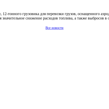
, 12-тонного грузовика для перевозки грузов, оснащенного аэ
я значительное снижение расходов топлива, а также выбросов 
Все новости