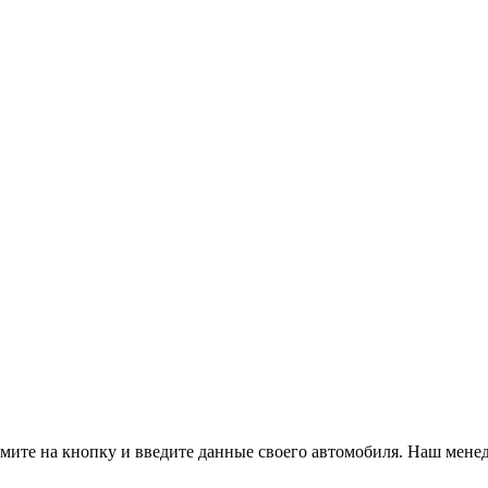
ите на кнопку и введите данные своего автомобиля. Наш менед