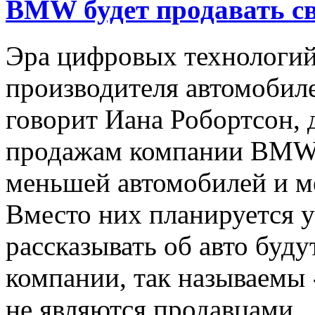
BMW будет продавать св
Эра цифровых технологи
производителя автомобил
говорит Иана Робортсон, 
продажам компании BMW,
меньшей автомобилей и м
Вместо них планируется у
рассказывать об авто буд
компании, так называемы 
не являются продавцами.