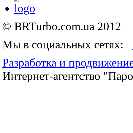
©
BRTurbo.com.ua
2012
Мы в социальных сетях:
Разработка и продвижение
Интернет-агентство "Пар