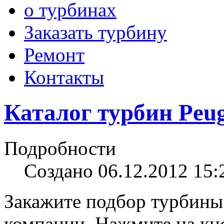
о турбинах
Заказать турбину
Ремонт
Контакты
Каталог турбин Peug
Подробности
Создано 06.12.2012 15:
Закажите подбор турбины
компании. Нажмите на кно