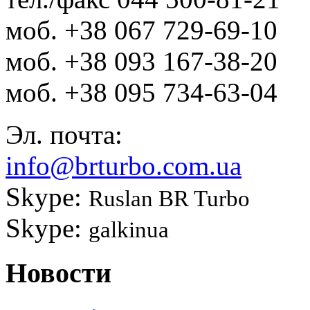
моб.
+38 067 729-69-10
моб.
+38 093 167-38-20
моб.
+38 095 734-63-04
Эл. почта:
info@brturbo.com.ua
Skype:
Ruslan BR Turbo
Skype:
galkinua
Новости