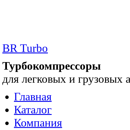
BR Turbo
Турбокомпрессоры
для легковых и грузовых 
Главная
Каталог
Компания