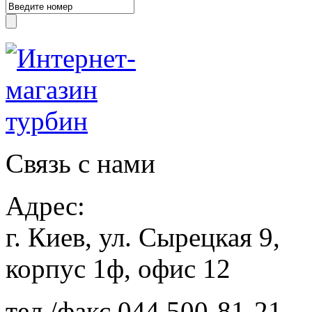
Связь с нами
Адрес:
г. Киев, ул. Сырецкая 9,
корпус 1ф, офис 12
тел./факс
044 500-81-21