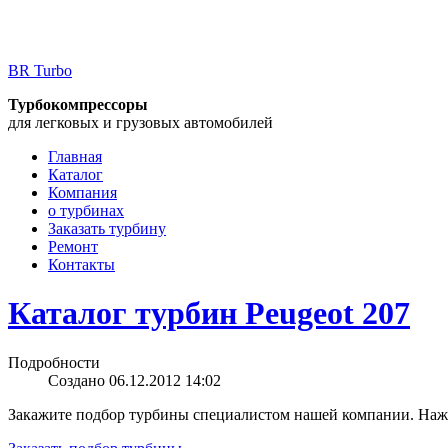
BR Turbo
Турбокомпрессоры
для легковых и грузовых автомобилей
Главная
Каталог
Компания
о турбинах
Заказать турбину
Ремонт
Контакты
Каталог турбин Peugeot 207
Подробности
Создано 06.12.2012 14:02
Закажите подбор турбины специалистом нашей компании. Нажм