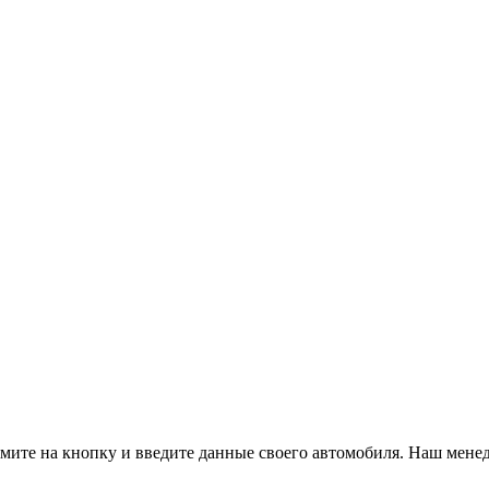
ите на кнопку и введите данные своего автомобиля. Наш менед