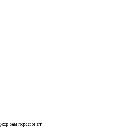
жер вам перезвонит: