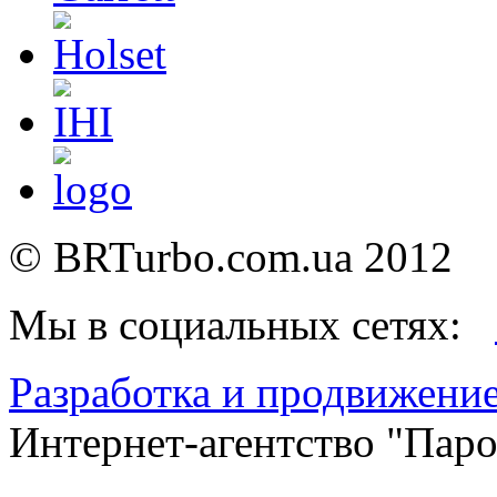
©
BRTurbo.com.ua
2012
Мы в социальных сетях:
Разработка и продвижение
Интернет-агентство "Пар