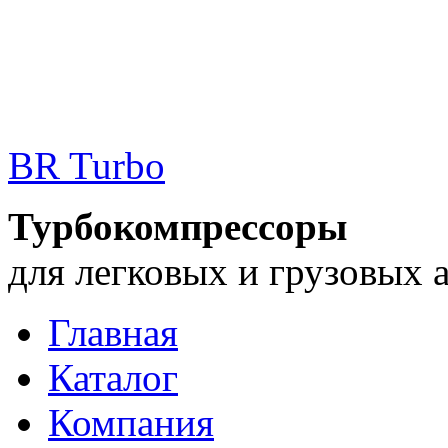
BR Turbo
Турбокомпрессоры
для легковых и грузовых 
Главная
Каталог
Компания