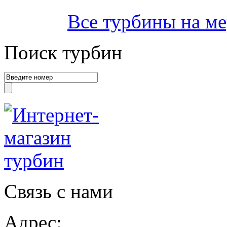
Все турбины на ме
Поиск турбин
Связь с нами
Адрес: