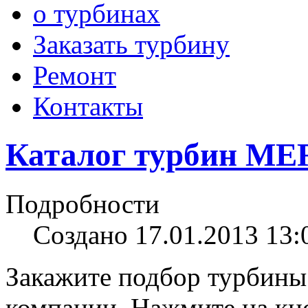
о турбинах
Заказать турбину
Ремонт
Контакты
Каталог турбин ME
Подробности
Создано 17.01.2013 13:
Закажите подбор турбины
компании. Нажмите на кно