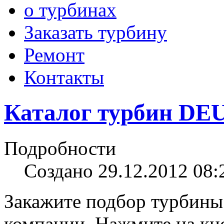
о турбинах
Заказать турбину
Ремонт
Контакты
Каталог турбин DEU
Подробности
Создано 29.12.2012 08:
Закажите подбор турбины
компании. Нажмите на кно