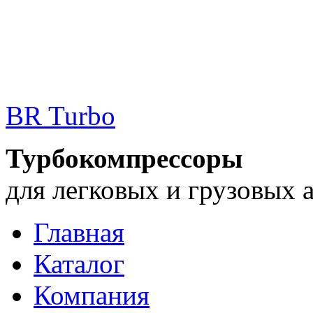
BR Turbo
Турбокомпрессоры
для легковых и грузовых 
Главная
Каталог
Компания