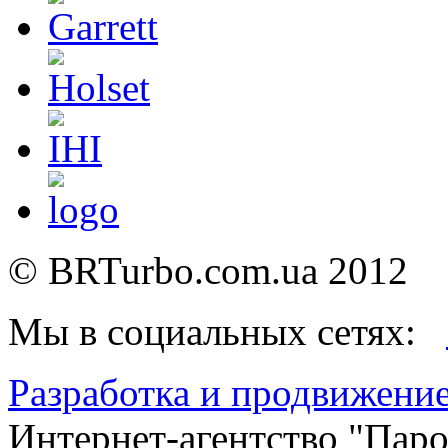
©
BRTurbo.com.ua
2012
Мы в социальных сетях:
Разработка и продвижение
Интернет-агентство "Пар