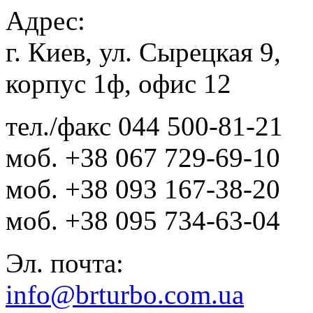
Адрес:
г. Киев, ул. Сырецкая 9,
корпус 1ф, офис 12
тел./факс
044 500-81-21
моб.
+38 067 729-69-10
моб.
+38 093 167-38-20
моб.
+38 095 734-63-04
Эл. почта:
info@brturbo.com.ua