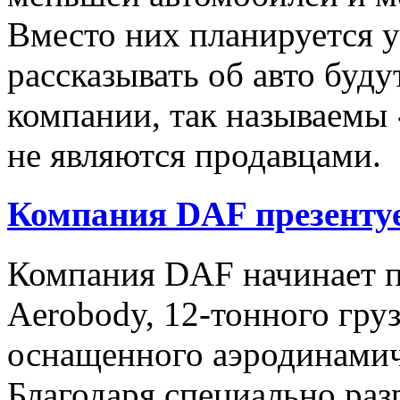
Вместо них планируется у
рассказывать об авто буд
компании, так называемы 
не являются продавцами.
Компания DAF презентуе
Компания DAF начинает п
Aerobody, 12-тонного груз
оснащенного аэродинами
Благодаря специально ра