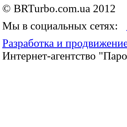
©
BRTurbo.com.ua
2012
Мы в социальных сетях:
Разработка и продвижение
Интернет-агентство "Пар