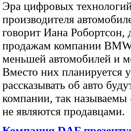
Эра цифровых технологи
производителя автомобил
говорит Иана Робортсон, 
продажам компании BMW,
меньшей автомобилей и м
Вместо них планируется у
рассказывать об авто буд
компании, так называемы 
не являются продавцами.
Компания DAF презентуе