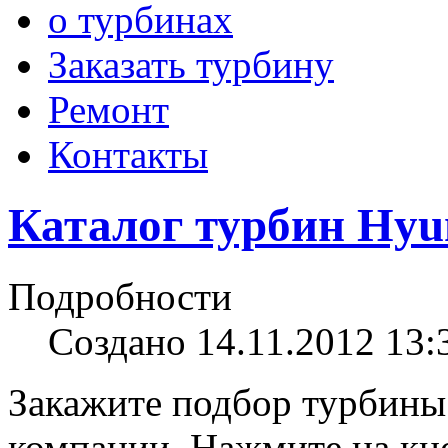
о турбинах
Заказать турбину
Ремонт
Контакты
Каталог турбин Hyun
Подробности
Создано 14.11.2012 13:
Закажите подбор турбины
компании. Нажмите на кно