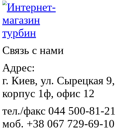
Связь с нами
Адрес:
г. Киев, ул. Сырецкая 9,
корпус 1ф, офис 12
тел./факс
044 500-81-21
моб.
+38 067 729-69-10