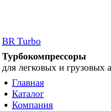
BR Turbo
Турбокомпрессоры
для легковых и грузовых 
Главная
Каталог
Компания