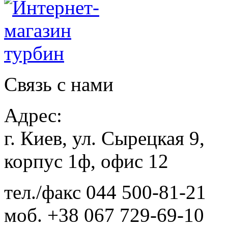
Связь с нами
Адрес:
г. Киев, ул. Сырецкая 9,
корпус 1ф, офис 12
тел./факс
044 500-81-21
моб.
+38 067 729-69-10