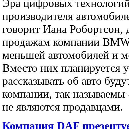
Эра цифровых технологи
производителя автомобил
говорит Иана Робортсон, 
продажам компании BMW,
меньшей автомобилей и м
Вместо них планируется у
рассказывать об авто буд
компании, так называемы 
не являются продавцами.
Компания DAF презентуе