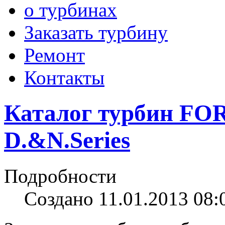
о турбинах
Заказать турбину
Ремонт
Контакты
Каталог турбин F
D.&N.Series
Подробности
Создано 11.01.2013 08: