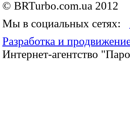
©
BRTurbo.com.ua
2012
Мы в социальных сетях:
Разработка и продвижение
Интернет-агентство "Пар