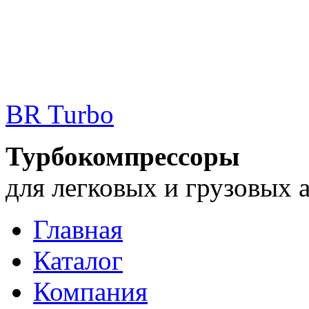
BR Turbo
Турбокомпрессоры
для легковых и грузовых 
Главная
Каталог
Компания