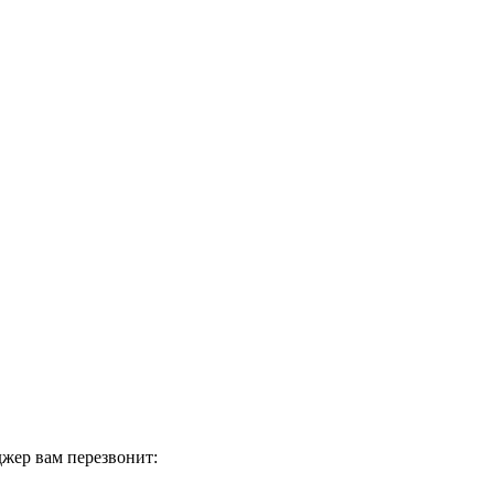
жер вам перезвонит: