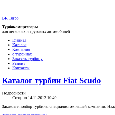
BR Turbo
Турбокомпрессоры
для легковых и грузовых автомобилей
Главная
Каталог
Компания
о турбинах
Заказать турбину
Ремонт
Контакты
Каталог турбин Fiat Scudo
Подробности
Создано 14.11.2012 10:49
Закажите подбор турбины специалистом нашей компании. Нажм