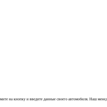
ите на кнопку и введите данные своего автомобиля. Наш менед