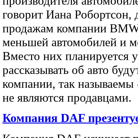
производителя автомобил
говорит Иана Робортсон, 
продажам компании BMW,
меньшей автомобилей и м
Вместо них планируется у
рассказывать об авто буд
компании, так называемы 
не являются продавцами.
Компания DAF презентуе