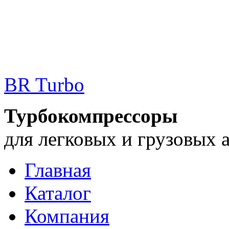
BR Turbo
Турбокомпрессоры
для легковых и грузовых 
Главная
Каталог
Компания