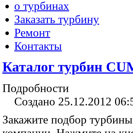
о турбинах
Заказать турбину
Ремонт
Контакты
Каталог турбин CU
Подробности
Создано 25.12.2012 06:
Закажите подбор турбины
компании. Нажмите на кно