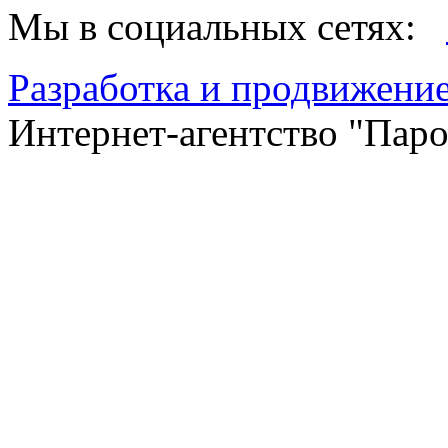
Мы в социальных сетях:
Разработка и продвижение
Интернет-агентство "Пар