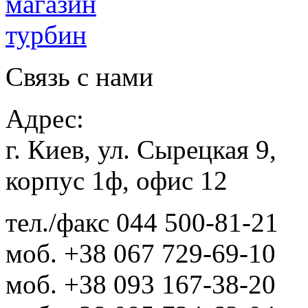
Связь с нами
Адрес:
г. Киев, ул. Сырецкая 9,
корпус 1ф, офис 12
тел./факс
044 500-81-21
моб.
+38 067 729-69-10
моб.
+38 093 167-38-20