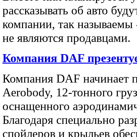
рассказывать об авто буд
компании, так называемы 
не являются продавцами.
Компания DAF презентуе
Компания DAF начинает п
Aerobody, 12-тонного груз
оснащенного аэродинами
Благодаря специально ра
спойлеров и крыльев обес