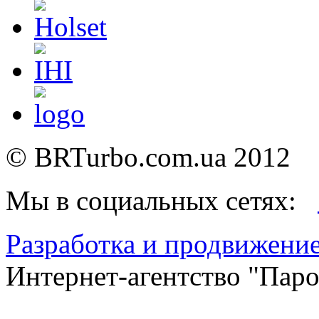
©
BRTurbo.com.ua
2012
Мы в социальных сетях:
Разработка и продвижение
Интернет-агентство "Пар