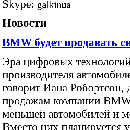
Skype:
galkinua
Новости
BMW будет продавать св
Эра цифровых технологи
производителя автомобил
говорит Иана Робортсон, 
продажам компании BMW,
меньшей автомобилей и м
Вместо них планируется у