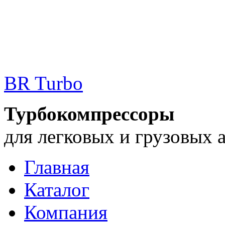
BR Turbo
Турбокомпрессоры
для легковых и грузовых 
Главная
Каталог
Компания