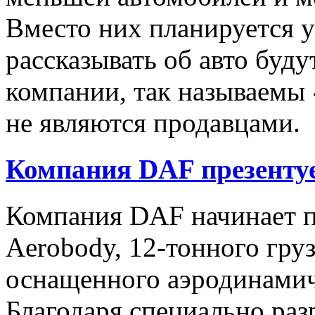
Вместо них планируется у
рассказывать об авто буд
компании, так называемы 
не являются продавцами.
Компания DAF презентуе
Компания DAF начинает п
Aerobody, 12-тонного груз
оснащенного аэродинами
Благодаря специально ра