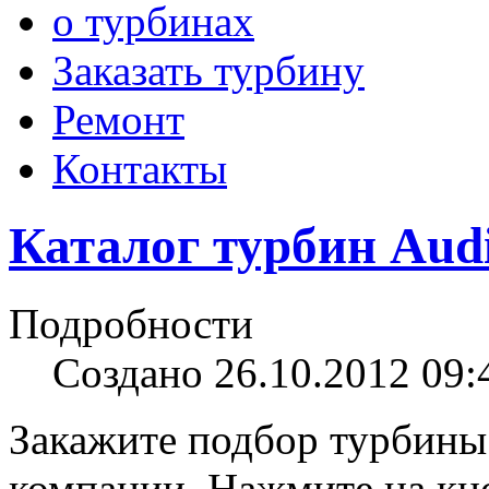
о турбинах
Заказать турбину
Ремонт
Контакты
Каталог турбин Aud
Подробности
Создано 26.10.2012 09:
Закажите подбор турбины
компании. Нажмите на кно