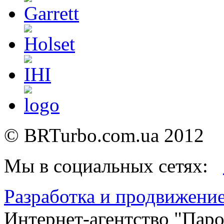
©
BRTurbo.com.ua
2012
Мы в социальных сетях:
Разработка и продвижение
Интернет-агентство "Пар