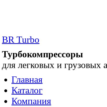
BR Turbo
Турбокомпрессоры
для легковых и грузовых 
Главная
Каталог
Компания