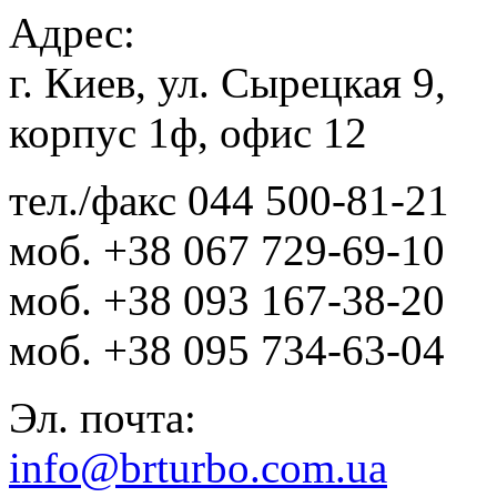
Адрес:
г. Киев, ул. Сырецкая 9,
корпус 1ф, офис 12
тел./факс
044 500-81-21
моб.
+38 067 729-69-10
моб.
+38 093 167-38-20
моб.
+38 095 734-63-04
Эл. почта:
info@brturbo.com.ua