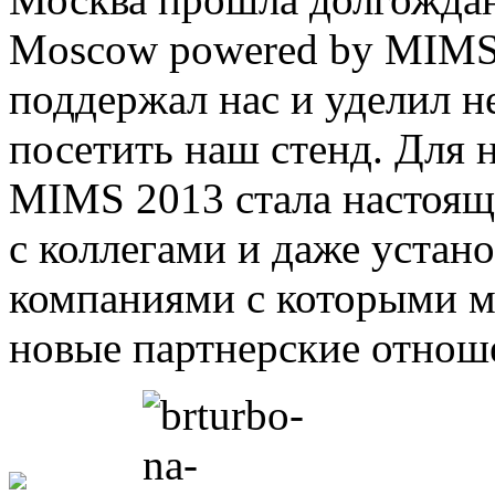
Moscow powered by MIMS.
поддержал нас и уделил н
посетить наш стенд. Для 
MIMS 2013 стала настоящ
с коллегами и даже устан
компаниями с которыми м
новые партнерские отнош