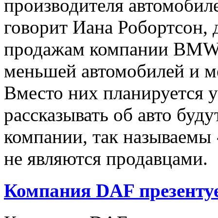
производителя автомобил
говорит Иана Робортсон, 
продажам компании BMW,
меньшей автомобилей и м
Вместо них планируется у
рассказывать об авто буд
компании, так называемы 
не являются продавцами.
Компания DAF презентуе