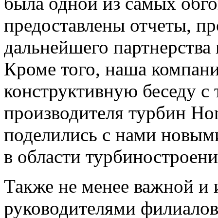
была одной из самых обго
предоставлены отчеты, п
дальнейшего партнерства 
Кроме того, наша компан
конструктивную беседу с
производителя турбин Hon
поделились с нами новым
в области турбиностроени
Также не менее важной и 
руководителями филиалов