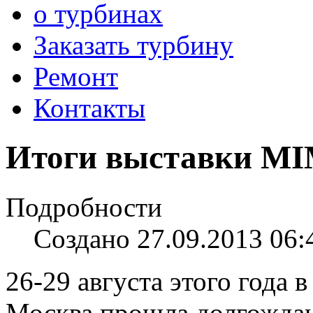
о турбинах
Заказать турбину
Ремонт
Контакты
Итоги выставки MI
Подробности
Создано 27.09.2013 06:
26-29 августа этого года 
Москва прошла долгождан