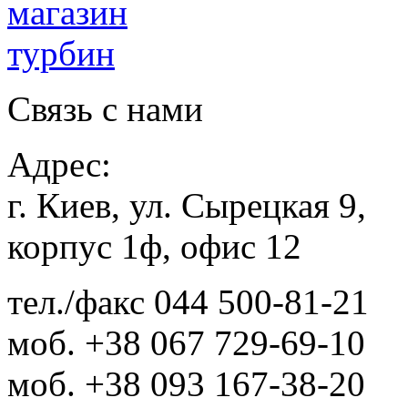
Связь с нами
Адрес:
г. Киев, ул. Сырецкая 9,
корпус 1ф, офис 12
тел./факс
044 500-81-21
моб.
+38 067 729-69-10
моб.
+38 093 167-38-20