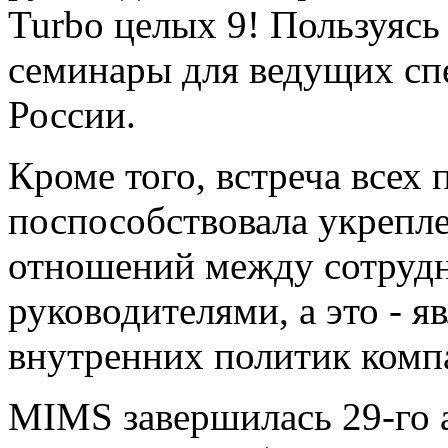
Turbo целых 9! Пользуяс
семинары для ведущих сп
России.
Кроме того, встреча всех
поспособствовала укрепл
отношений между сотрудн
руководителями, а это - я
внутренних политик комп
MIMS завершилась 29-го а