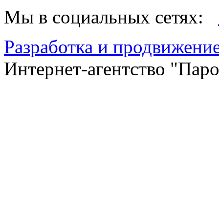
Мы в социальных сетях:
Разработка и продвижение
Интернет-агентство "Пар