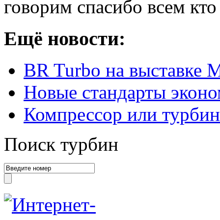
говорим спасибо всем кто
Ещё новости:
BR Turbo на выставке 
Новые стандарты эконо
Компрессор или турбина
Поиск турбин